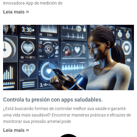
innovadora App de medición de
Leia mais »
Controla tu presión con apps saludables.
¿Está buscando formas de controlar melhor sua saúde e garantir
uma vida mais saudável? Encontrar maneiras práticas e eficazes de
monitorar sua pressão arterial pode
Leia mais »