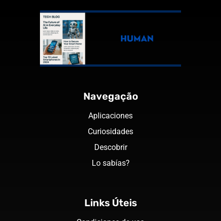
Navegação
Aplicaciones
Curiosidades
Descobrir
Lo sabías?
Links Úteis