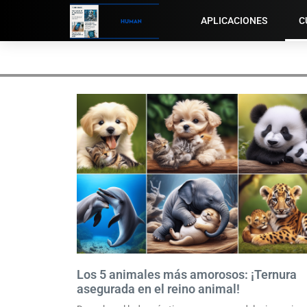
APLICACIONES
C
Los 5 animales más amorosos: ¡Ternura
asegurada en el reino animal!