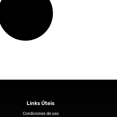
Links Úteis
Condiciones de uso