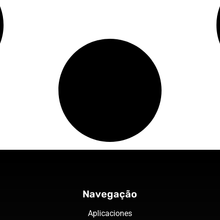
Navegação
Aplicaciones