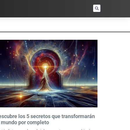
scubre los 5 secretos que transformarán
u mundo por completo