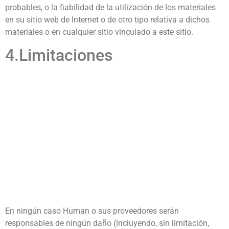
probables, o la fiabilidad de la utilización de los materiales
en su sitio web de Internet o de otro tipo relativa a dichos
materiales o en cualquier sitio vinculado a este sitio.
4.Limitaciones
En ningún caso Human o sus proveedores serán
responsables de ningún daño (incluyendo, sin limitación,