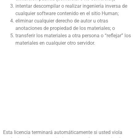
intentar descompilar o realizar ingeniería inversa de
cualquier software contenido en el sitio Human;
eliminar cualquier derecho de autor u otras
anotaciones de propiedad de los materiales; o
transferir los materiales a otra persona o “reflejar” los
materiales en cualquier otro servidor.
Esta licencia terminará automáticamente si usted viola