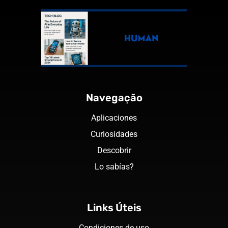
Navegação
Aplicaciones
Curiosidades
Descobrir
Lo sabías?
Links Úteis
Condiciones de uso