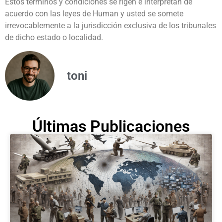
Estos términos y condiciones se rigen e interpretan de
acuerdo con las leyes de Human y usted se somete
irrevocablemente a la jurisdicción exclusiva de los tribunales
de dicho estado o localidad.
toni
Últimas Publicaciones