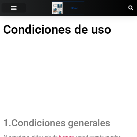
Condiciones de uso
1.Condiciones generales