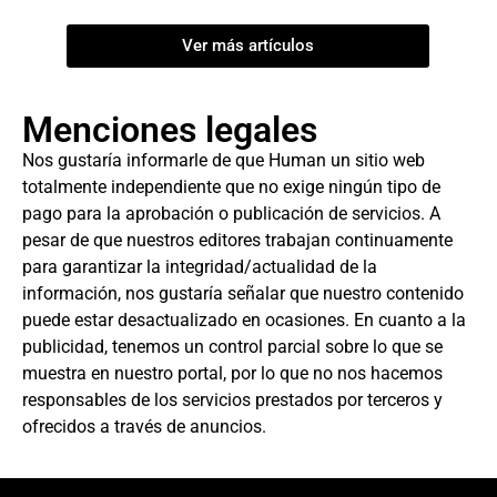
Ver más artículos
Menciones legales
Nos gustaría informarle de que Human un sitio web
totalmente independiente que no exige ningún tipo de
pago para la aprobación o publicación de servicios. A
pesar de que nuestros editores trabajan continuamente
para garantizar la integridad/actualidad de la
información, nos gustaría señalar que nuestro contenido
puede estar desactualizado en ocasiones. En cuanto a la
publicidad, tenemos un control parcial sobre lo que se
muestra en nuestro portal, por lo que no nos hacemos
responsables de los servicios prestados por terceros y
ofrecidos a través de anuncios.