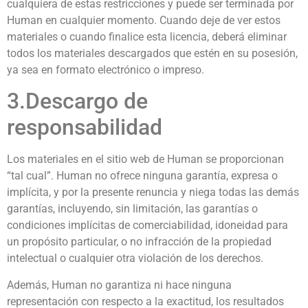
cualquiera de estas restricciones y puede ser terminada por
Human en cualquier momento. Cuando deje de ver estos
materiales o cuando finalice esta licencia, deberá eliminar
todos los materiales descargados que estén en su posesión,
ya sea en formato electrónico o impreso.
3.Descargo de
responsabilidad
Los materiales en el sitio web de Human se proporcionan
“tal cual”. Human no ofrece ninguna garantía, expresa o
implícita, y por la presente renuncia y niega todas las demás
garantías, incluyendo, sin limitación, las garantías o
condiciones implícitas de comerciabilidad, idoneidad para
un propósito particular, o no infracción de la propiedad
intelectual o cualquier otra violación de los derechos.
Además, Human no garantiza ni hace ninguna
representación con respecto a la exactitud, los resultados