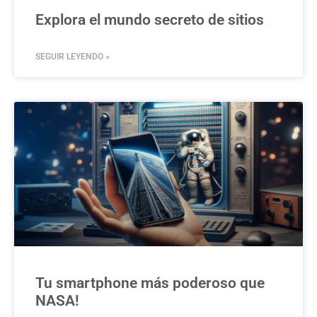
Explora el mundo secreto de sitios
SEGUIR LEYENDO »
Tu smartphone más poderoso que
NASA!