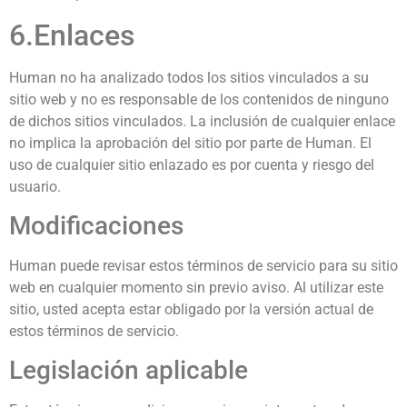
6.Enlaces
Human no ha analizado todos los sitios vinculados a su
sitio web y no es responsable de los contenidos de ninguno
de dichos sitios vinculados. La inclusión de cualquier enlace
no implica la aprobación del sitio por parte de Human. El
uso de cualquier sitio enlazado es por cuenta y riesgo del
usuario.
Modificaciones
Human puede revisar estos términos de servicio para su sitio
web en cualquier momento sin previo aviso. Al utilizar este
sitio, usted acepta estar obligado por la versión actual de
estos términos de servicio.
Legislación aplicable