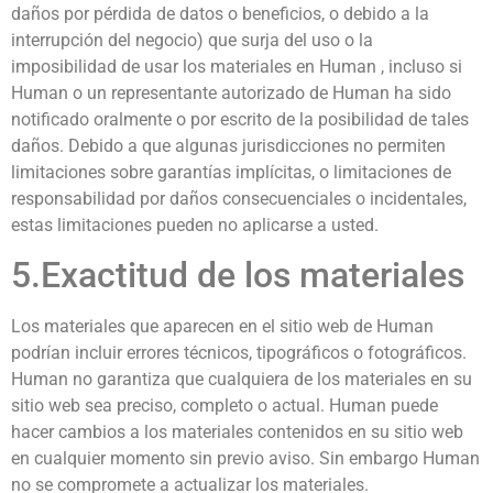
daños por pérdida de datos o beneficios, o debido a la
interrupción del negocio) que surja del uso o la
imposibilidad de usar los materiales en Human , incluso si
Human o un representante autorizado de Human ha sido
notificado oralmente o por escrito de la posibilidad de tales
daños. Debido a que algunas jurisdicciones no permiten
limitaciones sobre garantías implícitas, o limitaciones de
responsabilidad por daños consecuenciales o incidentales,
estas limitaciones pueden no aplicarse a usted.
5.Exactitud de los materiales
Los materiales que aparecen en el sitio web de Human
podrían incluir errores técnicos, tipográficos o fotográficos.
Human no garantiza que cualquiera de los materiales en su
sitio web sea preciso, completo o actual. Human puede
hacer cambios a los materiales contenidos en su sitio web
en cualquier momento sin previo aviso. Sin embargo Human
no se compromete a actualizar los materiales.