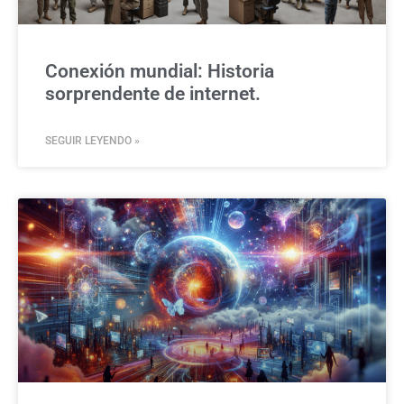
Conexión mundial: Historia
sorprendente de internet.
SEGUIR LEYENDO »