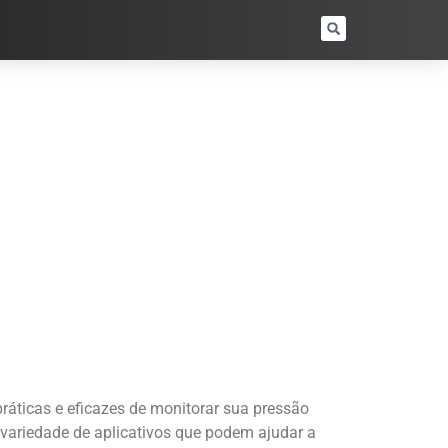
ráticas e eficazes de monitorar sua pressão
 variedade de aplicativos que podem ajudar a