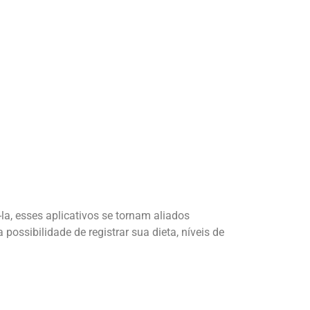
la, esses aplicativos se tornam aliados
ossibilidade de registrar sua dieta, níveis de