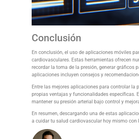
Conclusión
En conclusión, el uso de aplicaciones móviles par
cardiovasculares. Estas herramientas ofrecen nume
recordar la toma de la presión, generar gráficos
aplicaciones incluyen consejos y recomendacione
Entre las mejores aplicaciones para controlar la
propias ventajas y funcionalidades específicas. 
mantener su presión arterial bajo control y mejora
En resumen, descargando una de estas aplicacio
a cuidar tu salud cardiovascular hoy mismo con l