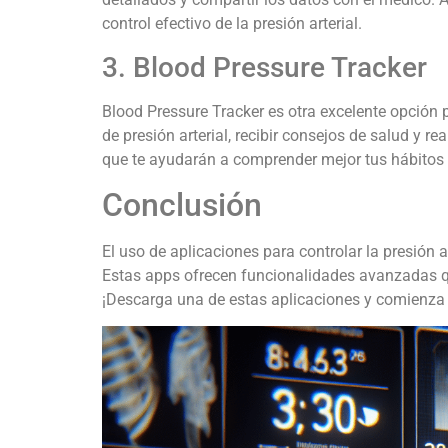
control efectivo de la presión arterial.
3. Blood Pressure Tracker
Blood Pressure Tracker es otra excelente opción pa
de presión arterial, recibir consejos de salud y 
que te ayudarán a comprender mejor tus hábitos y
Conclusión
El uso de aplicaciones para controlar la presión 
Estas apps ofrecen funcionalidades avanzadas que
¡Descarga una de estas aplicaciones y comienza 