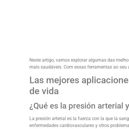
Neste artigo, vamos explorar algumas das melhore
mais saudáveis. Com essas ferramentas ao seu al
Las mejores aplicaciones
de vida
¿Qué es la presión arterial 
La presión arterial es la fuerza con la que la san
enfermedades cardiovasculares y otros problemas