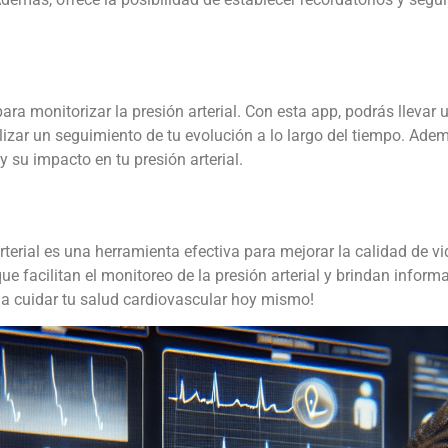
ra monitorizar la presión arterial. Con esta app, podrás llevar u
realizar un seguimiento de tu evolución a lo largo del tiempo. A
 su impacto en tu presión arterial.
arterial es una herramienta efectiva para mejorar la calidad de 
 facilitan el monitoreo de la presión arterial y brindan informa
a cuidar tu salud cardiovascular hoy mismo!