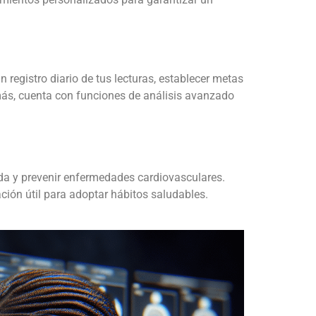
n registro diario de tus lecturas, establecer metas
demás, cuenta con funciones de análisis avanzado
vida y prevenir enfermedades cardiovasculares.
ción útil para adoptar hábitos saludables.