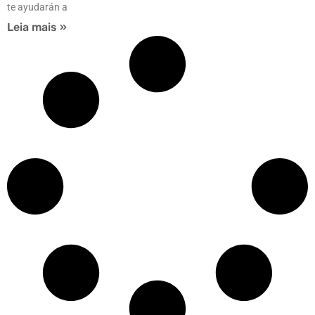
te ayudarán a
Leia mais »