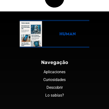
Navegação
Aplicaciones
Curiosidades
Descobrir
Lo sabías?