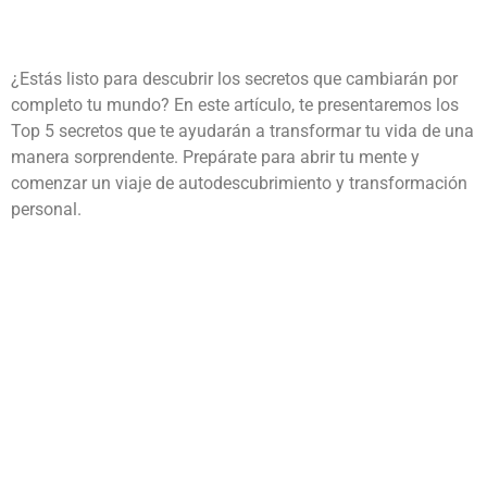
¿Estás listo para descubrir los secretos que cambiarán por
completo tu mundo? En este artículo, te presentaremos los
Top 5 secretos que te ayudarán a transformar tu vida de una
manera sorprendente. Prepárate para abrir tu mente y
comenzar un viaje de autodescubrimiento y transformación
personal.