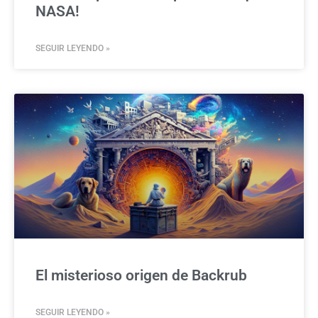
NASA!
SEGUIR LEYENDO »
El misterioso origen de Backrub
SEGUIR LEYENDO »