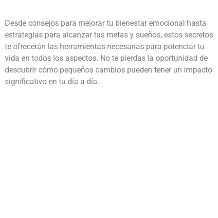
Desde consejos para mejorar tu bienestar emocional hasta
estrategias para alcanzar tus metas y sueños, estos secretos
te ofrecerán las herramientas necesarias para potenciar tu
vida en todos los aspectos. No te pierdas la oportunidad de
descubrir cómo pequeños cambios pueden tener un impacto
significativo en tu día a día.