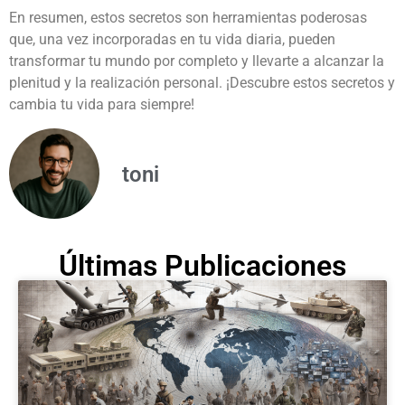
En resumen, estos secretos son herramientas poderosas
que, una vez incorporadas en tu vida diaria, pueden
transformar tu mundo por completo y llevarte a alcanzar la
plenitud y la realización personal. ¡Descubre estos secretos y
cambia tu vida para siempre!
toni
Últimas Publicaciones