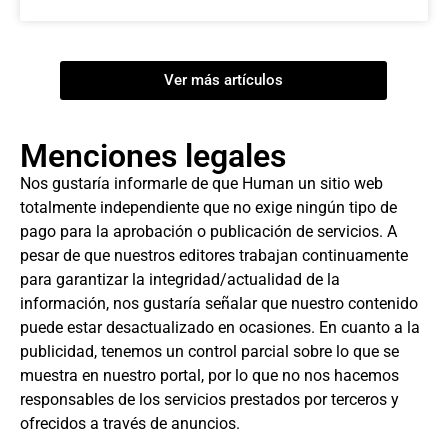
Ver más artículos
Menciones legales
Nos gustaría informarle de que Human un sitio web
totalmente independiente que no exige ningún tipo de
pago para la aprobación o publicación de servicios. A
pesar de que nuestros editores trabajan continuamente
para garantizar la integridad/actualidad de la
información, nos gustaría señalar que nuestro contenido
puede estar desactualizado en ocasiones. En cuanto a la
publicidad, tenemos un control parcial sobre lo que se
muestra en nuestro portal, por lo que no nos hacemos
responsables de los servicios prestados por terceros y
ofrecidos a través de anuncios.