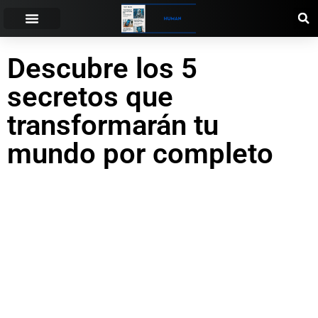
Descubre los 5
secretos que
transformarán tu
mundo por completo