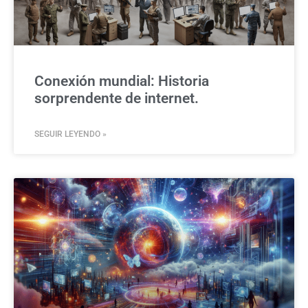
Conexión mundial: Historia
sorprendente de internet.
SEGUIR LEYENDO »