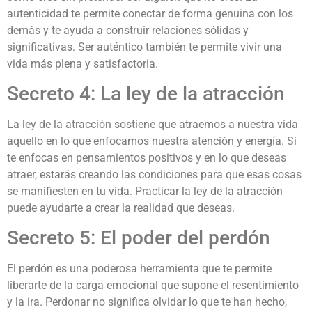
autenticidad te permite conectar de forma genuina con los
demás y te ayuda a construir relaciones sólidas y
significativas. Ser auténtico también te permite vivir una
vida más plena y satisfactoria.
Secreto 4: La ley de la atracción
La ley de la atracción sostiene que atraemos a nuestra vida
aquello en lo que enfocamos nuestra atención y energía. Si
te enfocas en pensamientos positivos y en lo que deseas
atraer, estarás creando las condiciones para que esas cosas
se manifiesten en tu vida. Practicar la ley de la atracción
puede ayudarte a crear la realidad que deseas.
Secreto 5: El poder del perdón
El perdón es una poderosa herramienta que te permite
liberarte de la carga emocional que supone el resentimiento
y la ira. Perdonar no significa olvidar lo que te han hecho,