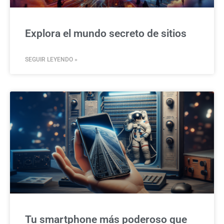
Explora el mundo secreto de sitios
SEGUIR LEYENDO »
Tu smartphone más poderoso que