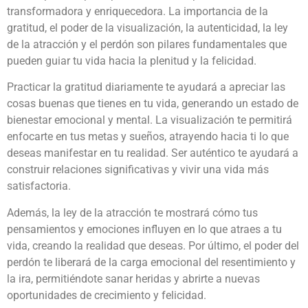
transformadora y enriquecedora. La importancia de la
gratitud, el poder de la visualización, la autenticidad, la ley
de la atracción y el perdón son pilares fundamentales que
pueden guiar tu vida hacia la plenitud y la felicidad.
Practicar la gratitud diariamente te ayudará a apreciar las
cosas buenas que tienes en tu vida, generando un estado de
bienestar emocional y mental. La visualización te permitirá
enfocarte en tus metas y sueños, atrayendo hacia ti lo que
deseas manifestar en tu realidad. Ser auténtico te ayudará a
construir relaciones significativas y vivir una vida más
satisfactoria.
Además, la ley de la atracción te mostrará cómo tus
pensamientos y emociones influyen en lo que atraes a tu
vida, creando la realidad que deseas. Por último, el poder del
perdón te liberará de la carga emocional del resentimiento y
la ira, permitiéndote sanar heridas y abrirte a nuevas
oportunidades de crecimiento y felicidad.