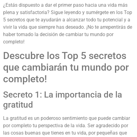
¿Estás dispuesto a dar el primer paso hacia una vida más
plena y satisfactoria? Sigue leyendo y sumérgete en los Top
5 secretos que te ayudarán a alcanzar todo tu potencial y a
vivir la vida que siempre has deseado. ¡No te arrepentirás de
haber tomado la decisión de cambiar tu mundo por
completo!
Descubre los Top 5 secretos
que cambiarán tu mundo por
completo!
Secreto 1: La importancia de la
gratitud
La gratitud es un poderoso sentimiento que puede cambiar
por completo tu perspectiva de la vida. Ser agradecido por
las cosas buenas que tienes en tu vida, por pequeñas que