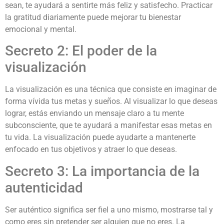
sean, te ayudará a sentirte más feliz y satisfecho. Practicar
la gratitud diariamente puede mejorar tu bienestar
emocional y mental.
Secreto 2: El poder de la
visualización
La visualización es una técnica que consiste en imaginar de
forma vívida tus metas y sueños. Al visualizar lo que deseas
lograr, estás enviando un mensaje claro a tu mente
subconsciente, que te ayudará a manifestar esas metas en
tu vida. La visualización puede ayudarte a mantenerte
enfocado en tus objetivos y atraer lo que deseas.
Secreto 3: La importancia de la
autenticidad
Ser auténtico significa ser fiel a uno mismo, mostrarse tal y
como eres sin pretender ser alguien que no eres. La