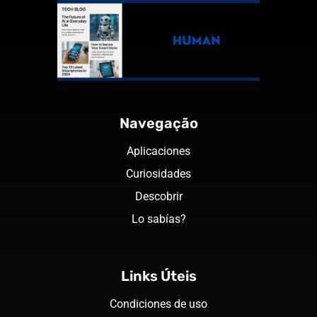
Navegação
Aplicaciones
Curiosidades
Descobrir
Lo sabías?
Links Úteis
Condiciones de uso