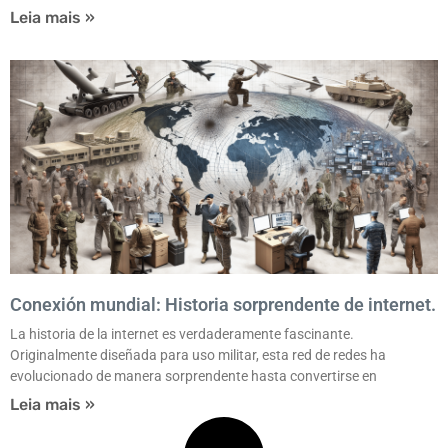
Leia mais »
Conexión mundial: Historia sorprendente de internet.
La historia de la internet es verdaderamente fascinante.
Originalmente diseñada para uso militar, esta red de redes ha
evolucionado de manera sorprendente hasta convertirse en
Leia mais »