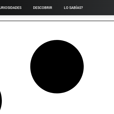
URIOSIDADES
DESCOBRIR
LO SABÍAS?