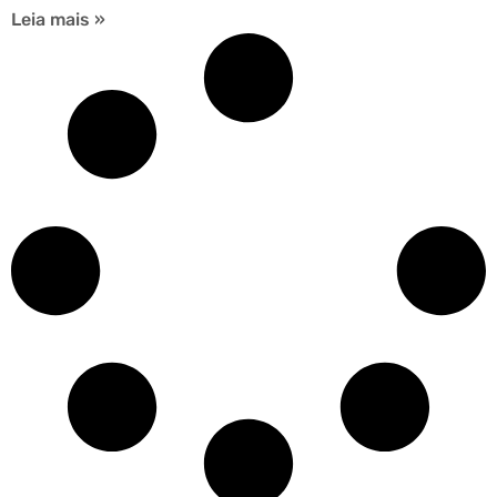
Leia mais »