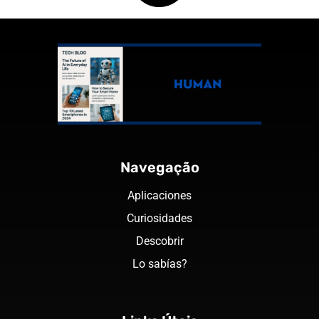
Navegação
Aplicaciones
Curiosidades
Descobrir
Lo sabías?