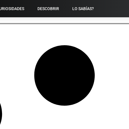
URIOSIDADES
DESCOBRIR
LO SABÍAS?