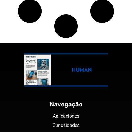
Navegação
Aplicaciones
Curiosidades