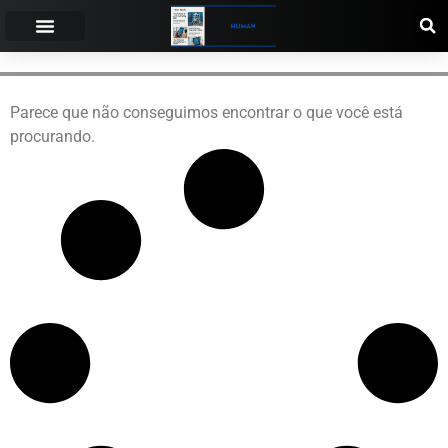
Parece que não conseguimos encontrar o que você está
procurando.