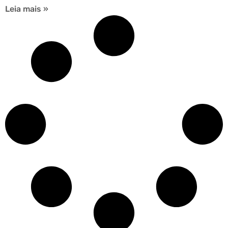
Leia mais »