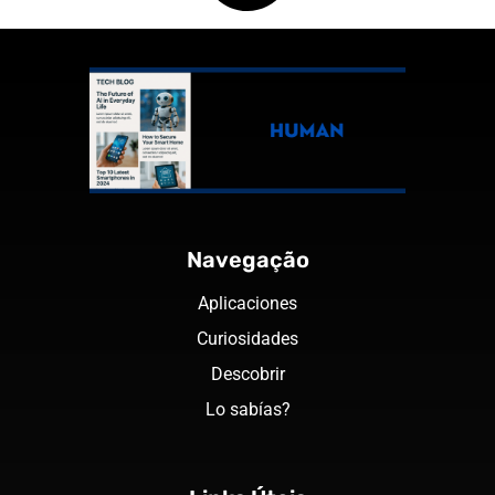
Navegação
Aplicaciones
Curiosidades
Descobrir
Lo sabías?