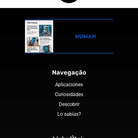
Navegação
Aplicaciones
Curiosidades
Descobrir
Lo sabías?