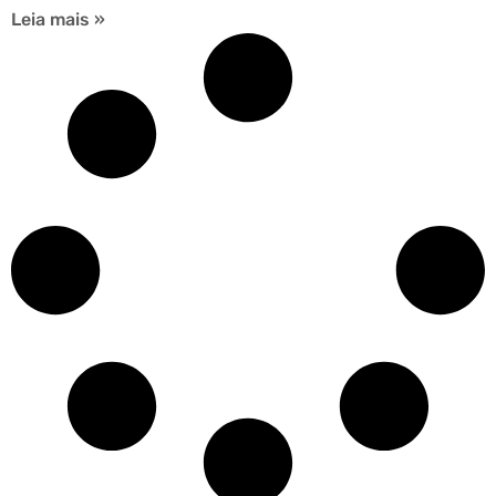
Leia mais »