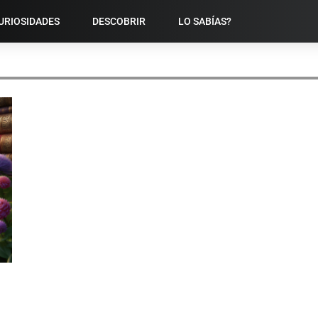
URIOSIDADES
DESCOBRIR
LO SABÍAS?
LONGEVIDADE