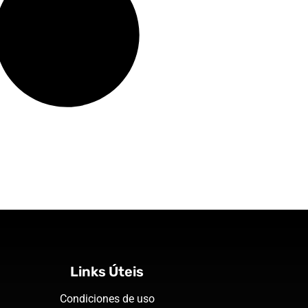
Links Úteis
Condiciones de uso