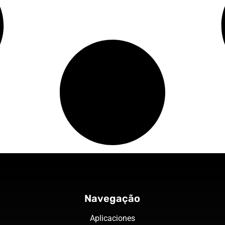
Navegação
Aplicaciones