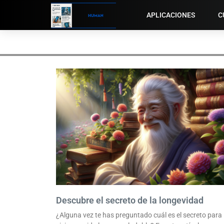
APLICACIONES
C
Descubre el secreto de la longevidad
¿Alguna vez te has preguntado cuál es el secreto para