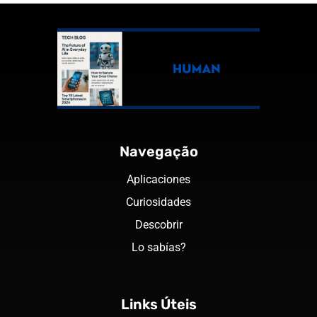
Navegação
Aplicaciones
Curiosidades
Descobrir
Lo sabías?
Links Úteis