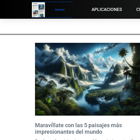
APLICACIONES
C
Maravíllate con las 5 paisajes más
impresionantes del mundo