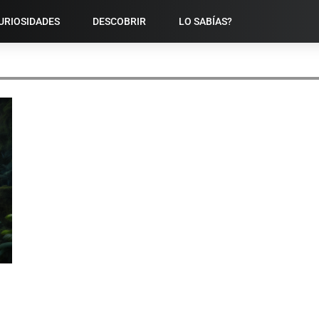
URIOSIDADES
DESCOBRIR
LO SABÍAS?
LAGOS.