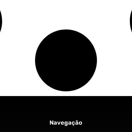
Navegação