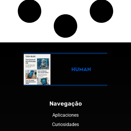
Navegação
Aplicaciones
Curiosidades