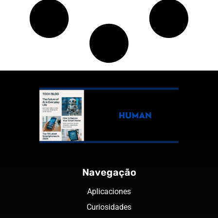
Navegação
Aplicaciones
Curiosidades