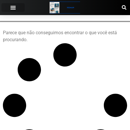
Parece que não conseguimos encontrar o que você está
procurando.