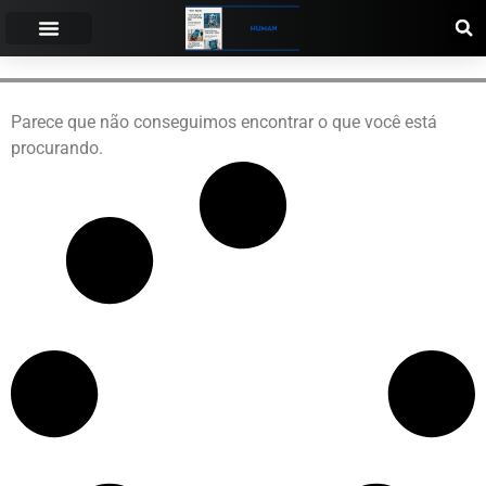
Parece que não conseguimos encontrar o que você está
procurando.