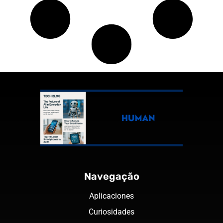
Navegação
Aplicaciones
Curiosidades