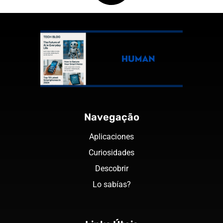
Navegação
Aplicaciones
Curiosidades
Descobrir
Lo sabías?