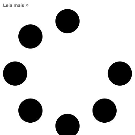
Leia mais »