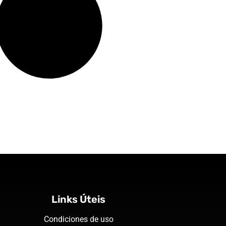
Links Úteis
Condiciones de uso