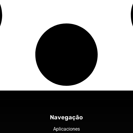
Navegação
Aplicaciones