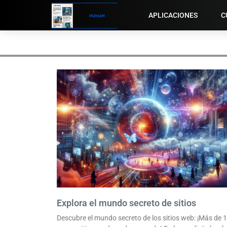
APLICACIONES
C
Explora el mundo secreto de sitios
Descubre el mundo secreto de los sitios web: ¡Más de 1