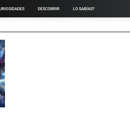
URIOSIDADES
DESCOBRIR
LO SABÍAS?
CRIADOS