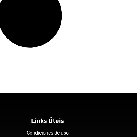
Links Úteis
Condiciones de uso