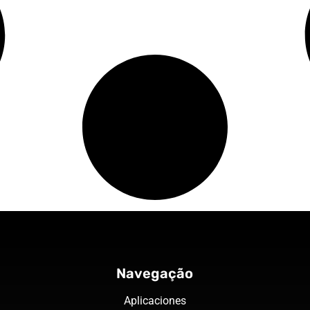
Navegação
Aplicaciones