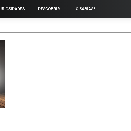
URIOSIDADES
DESCOBRIR
LO SABÍAS?
CONEXÃO SOCIAL