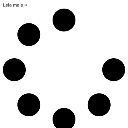
Leia mais »