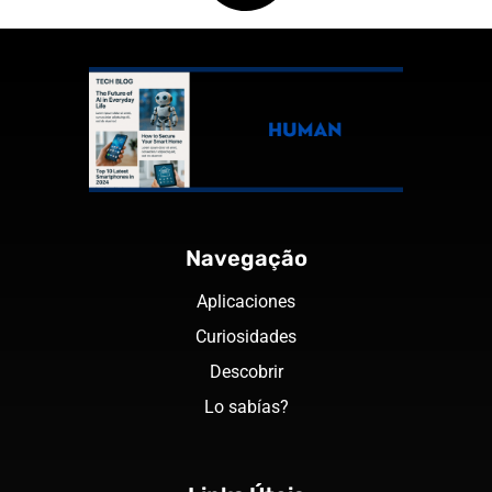
Navegação
Aplicaciones
Curiosidades
Descobrir
Lo sabías?