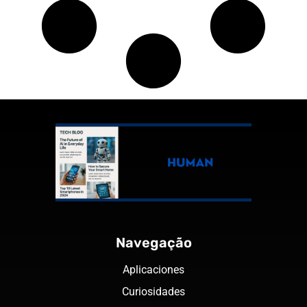
Navegação
Aplicaciones
Curiosidades