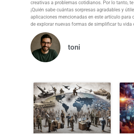
creativas a problemas cotidianos. Por lo tanto, te
¡Quién sabe cuántas sorpresas agradables y útile
aplicaciones mencionadas en este artículo para d
de explorar nuevas formas de simplificar tu vida
toni