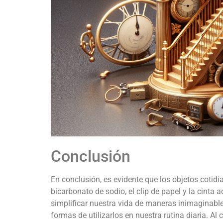
Conclusión
En conclusión, es evidente que los objetos cotid
bicarbonato de sodio, el clip de papel y la cin
simplificar nuestra vida de maneras inimaginable
formas de utilizarlos en nuestra rutina diaria. A