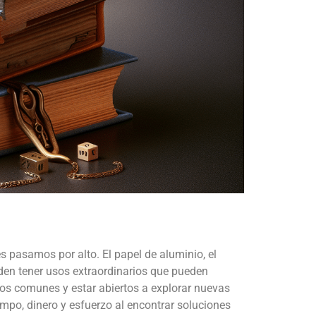
s pasamos por alto. El papel de aluminio, el
den tener usos extraordinarios que pueden
tos comunes y estar abiertos a explorar nuevas
empo, dinero y esfuerzo al encontrar soluciones