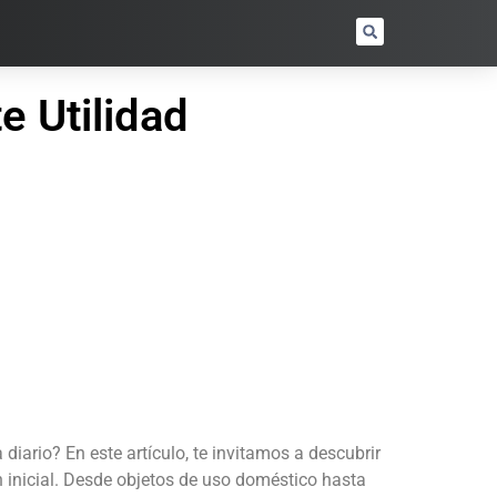
e Utilidad
ario? En este artículo, te invitamos a descubrir
n inicial. Desde objetos de uso doméstico hasta