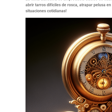
abrir tarros difíciles de rosca, atrapar pelusa 
situaciones cotidianas!