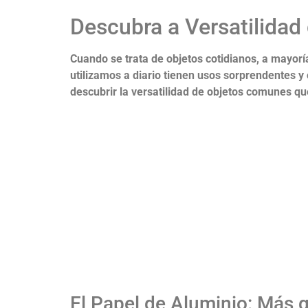
Descubra a Versatilidad
Cuando se trata de objetos cotidianos, a mayor
utilizamos a diario tienen usos sorprendentes y 
descubrir la versatilidad de objetos comunes q
El Papel de Aluminio: Más 