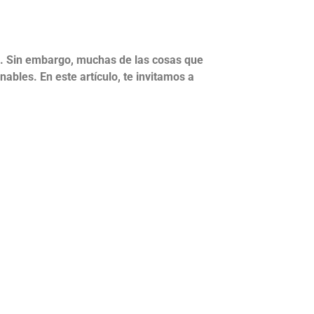
al. Sin embargo, muchas de las cosas que
ables. En este artículo, te invitamos a