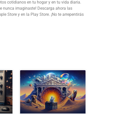
tos cotidianos en tu hogar y en tu vida diaria.
que nunca imaginaste! Descarga ahora las
e Store y en la Play Store. ¡No te arrepentirás