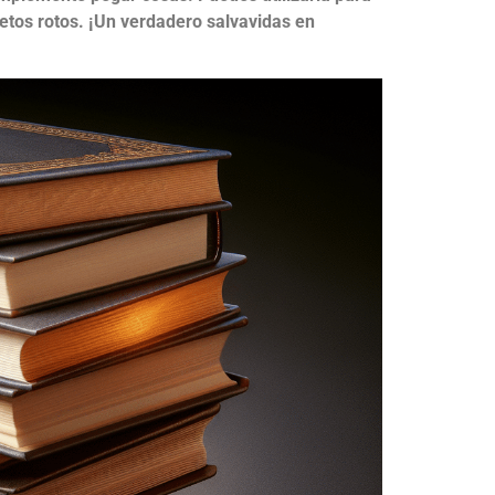
jetos rotos. ¡Un verdadero salvavidas en