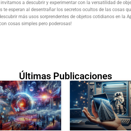
 invitamos a descubrir y experimentar con la versatilidad de obje
s te esperan al desentrañar los secretos ocultos de las cosas 
escubrir más usos sorprendentes de objetos cotidianos en la Appl
 con cosas simples pero poderosas!
Últimas Publicaciones