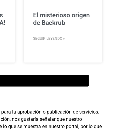
s
El misterioso origen
A!
de Backrub
SEGUIR LEYENDO »
para la aprobación o publicación de servicios.
ción, nos gustaría señalar que nuestro
 lo que se muestra en nuestro portal, por lo que